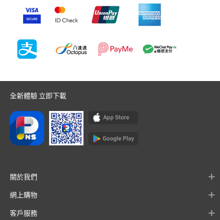
全新體驗 立即下載
關於我們
網上購物
客戶服務