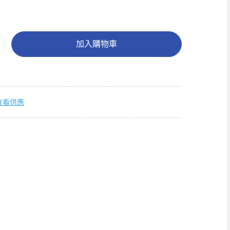
加入購物車
查看供應