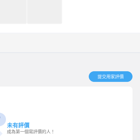
提交用家評價​
未有評價
成為第一個寫評價的人！