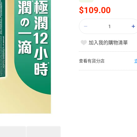
$109.00
加入我的購物清單
查看有貨分店