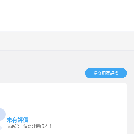
提交用家評價​
未有評價
成為第一個寫評價的人！