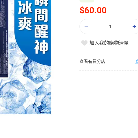
$60.00
加入我的購物清單
查看有貨分店