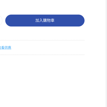
加入購物車
查看供應