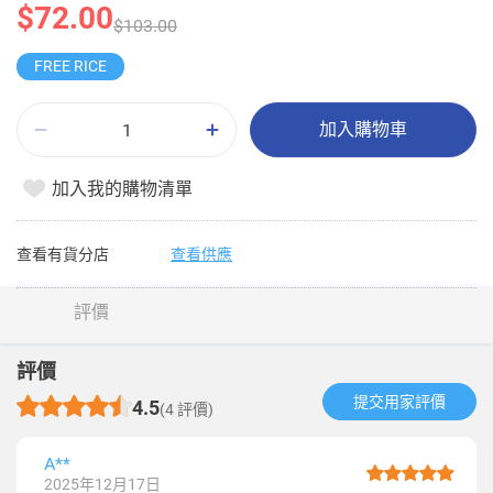
$72.00
$103.00
FREE RICE
加入購物車
加入我的購物清單
查看有貨分店
查看供應
評價
評價
提交用家評價​
4.5
(4 評價)
A**
2025年12月17日