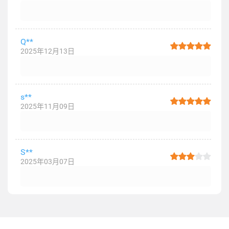
Q**
2025年12月13日
s**
2025年11月09日
S**
2025年03月07日