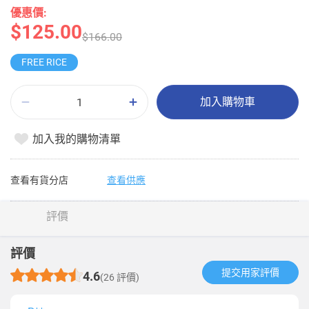
優惠價:
$125.00
$166.00
FREE RICE
加入購物車
加入我的購物清單
查看有貨分店
查看供應
評價
評價
提交用家評價​
4.6
(26 評價)