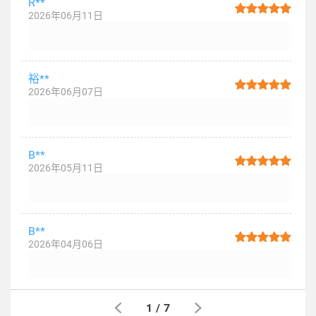
R**
2026年06月11日
裕**
2026年06月07日
B**
2026年05月11日
B**
2026年04月06日
1
/
7