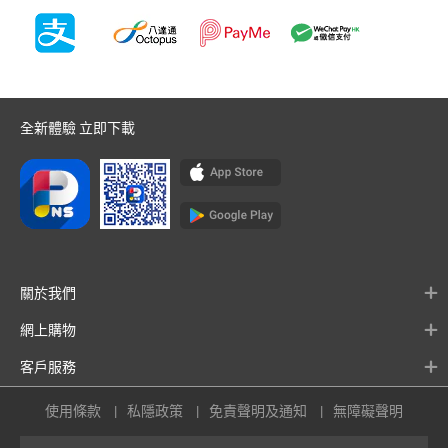
全新體驗 立即下載
關於我們
網上購物
客戶服務
使用條款
私隱政策
免責聲明及通知
無障礙聲明