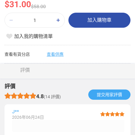
$31.00
$58.00
加入購物車
加入我的購物清單
查看有貨分店
查看供應
評價
評價
提交用家評價​
4.8
(14 評價)
J**
2026年06月24日