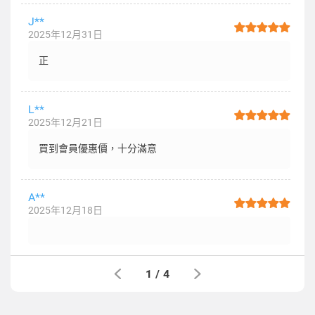
J**
2025年12月31日
正
L**
2025年12月21日
買到會員優惠價，十分滿意
A**
2025年12月18日
1
/
4