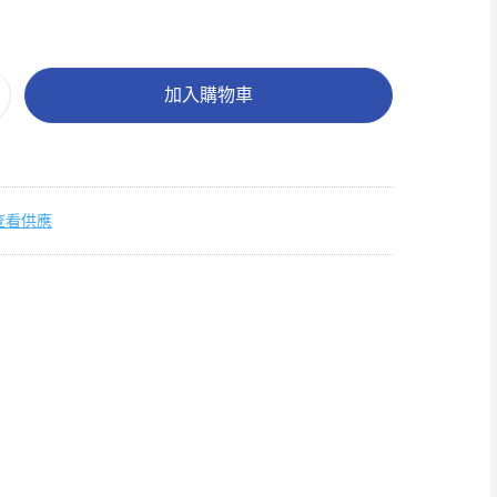
加入購物車
查看供應