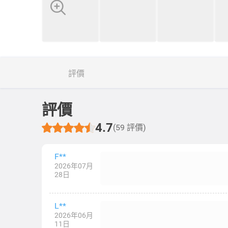
評價
評價
4.7
(59 評價)
F**
2026年07月
28日
L**
2026年06月
11日