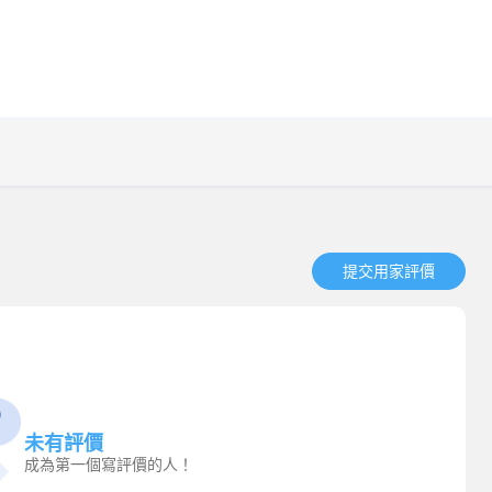
提交用家評價​
未有評價
成為第一個寫評價的人！