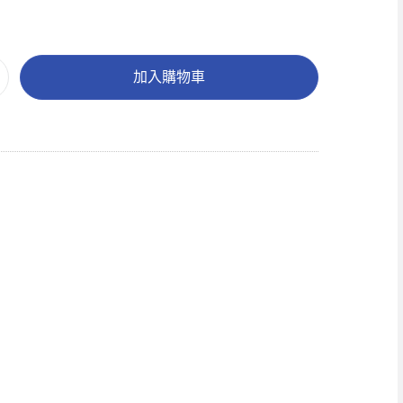
加入購物車