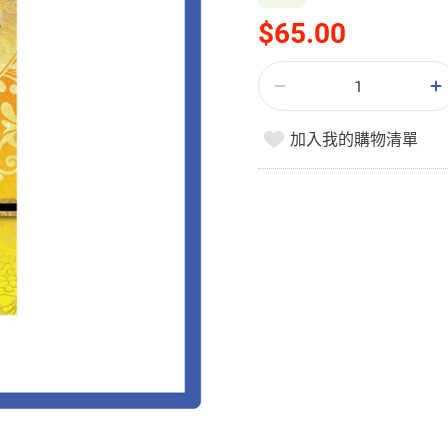
$65.00
加入我的購物清單