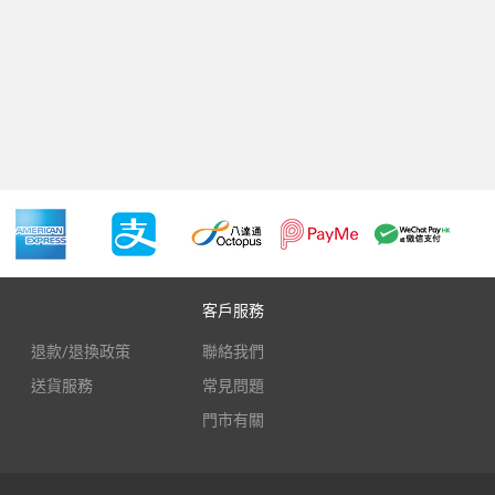
客戶服務
退款/退換政策
聯絡我們
送貨服務
常見問題
門市有關