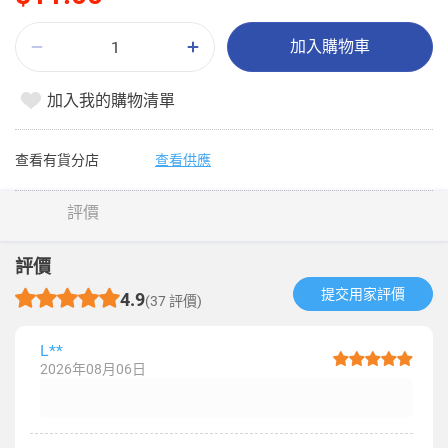
加入購物車
加入我的購物清單
查看有貨分店
查看供應
評價
評價
提交用家評價​
4.9
(37 評價)
L**
2026年08月06日