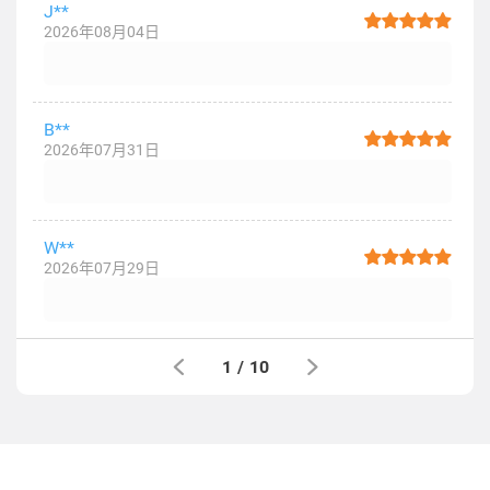
J**
2026年08月04日
B**
2026年07月31日
W**
2026年07月29日
1
/
10