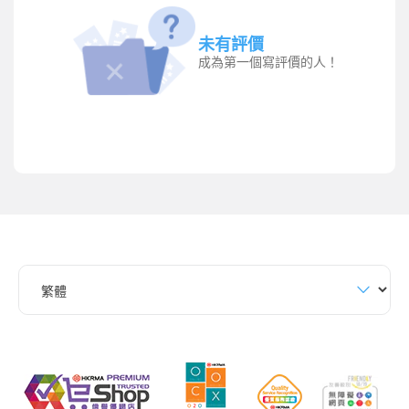
未有評價
成為第一個寫評價的人！