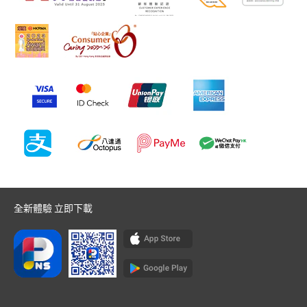
全新體驗 立即下載