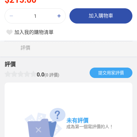
加入購物車
加入我的購物清單
評價
評價
提交用家評價​
0.0
(0 評價)
未有評價
成為第一個寫評價的人！