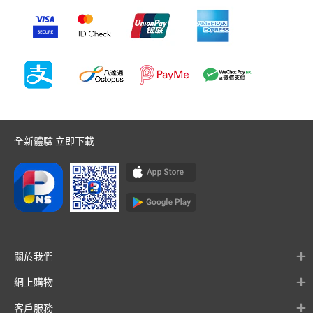
全新體驗 立即下載
關於我們
網上購物
客戶服務