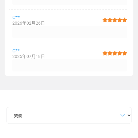
C**
2026年02月26日
C**
2025年07月18日