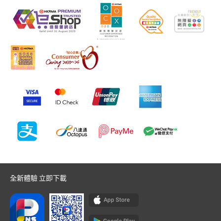
全新體驗 立即下載