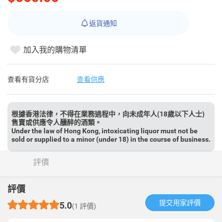
返貨通知
加入我的購物清單
查看有貨分店
查看供應
根據香港法律，不得在業務過程中，向未成年人(18歲以下人士)
售賣或供應令人醺醉的酒類。
Under the law of Hong Kong, intoxicating liquor must not be
sold or supplied to a minor (under 18) in the course of business.
評價
評價
提交用家評價​
5.0
(1 評價)