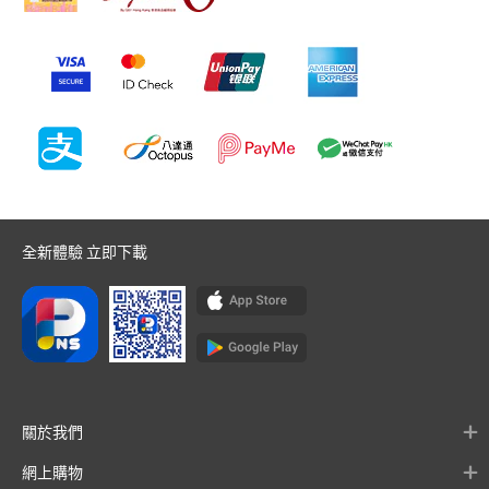
全新體驗 立即下載
關於我們
網上購物