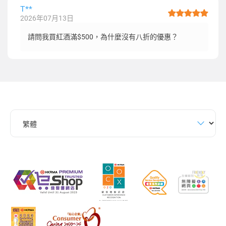
T**
2026年07月13日
請問我買紅酒滿$500，為什麼沒有八折的優惠？