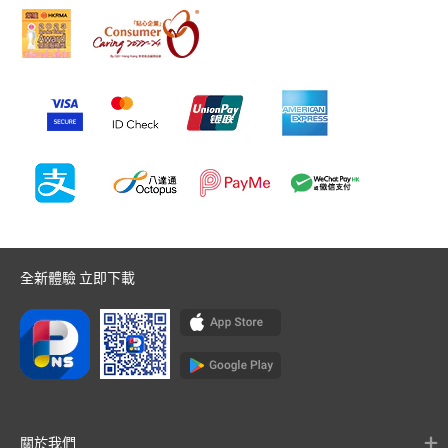
全新體驗 立即下載
關於我們