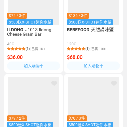
$72 / 3件
$136 / 3件
$500送X-SHOT迷你水槍
$500送X-SHOT迷你水槍
ILDONG
J1013 Ildong
BEBEFOOD
天然調味鹽
Cheese Grain Bar
40G
120G
(1)
(1)
已售 1K+
已售 100+
$36.00
$68.00
加入購物車
加入購物車
$79 / 2件
$70 / 3件
$500送X-SHOT迷你水槍
$500送X-SHOT迷你水槍