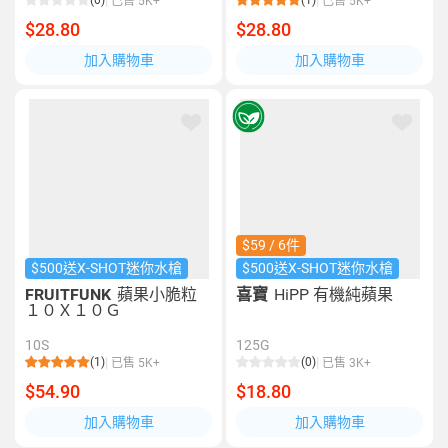
(0)
(1)
已售 5K+
已售 5K+
$28.80
$28.80
加入購物車
加入購物車
$59 / 6件
$500送X-SHOT迷你水槍
$500送X-SHOT迷你水槍
FRUITFUNK
蘋果小脆粒
喜寶
HiPP 有機純蘋果
１０Ｘ１０Ｇ
10S
125G
(1)
(0)
已售 5K+
已售 3K+
$54.90
$18.80
加入購物車
加入購物車