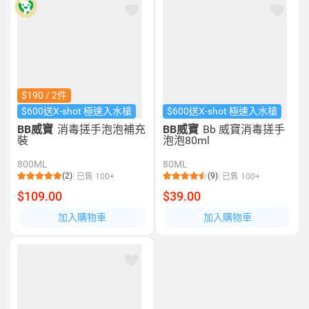
$190 / 2件
$600送X-shot 極速入水槍
$600送X-shot 極速入水槍
BB威寶
消毒搓手泡泡補充
BB威寶
Bb 威寶消毒搓手
裝
泡泡80ml
800ML
80ML
(2)
(9)
已售 100+
已售 100+
$109.00
$39.00
加入購物車
加入購物車