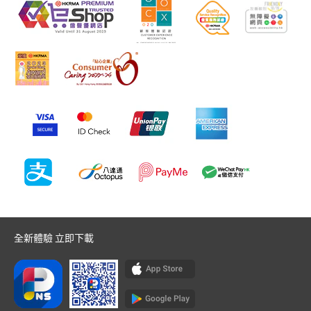
全新體驗 立即下載