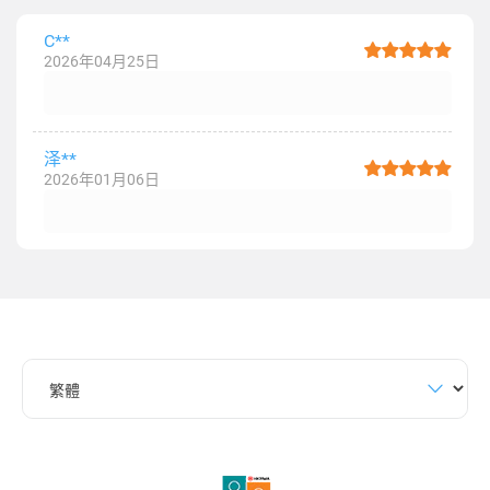
C**
2026年04月25日
泽**
2026年01月06日