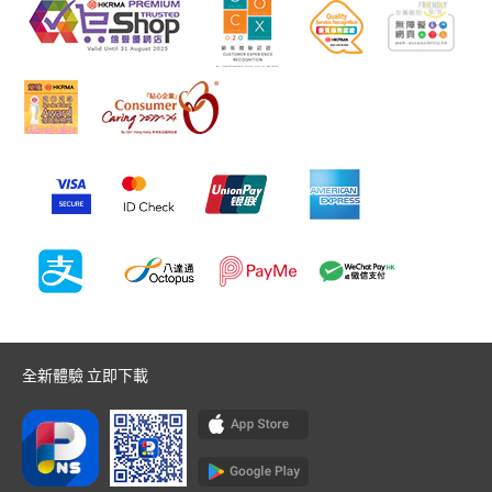
全新體驗 立即下載