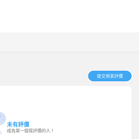
提交用家評價​
未有評價
成為第一個寫評價的人！