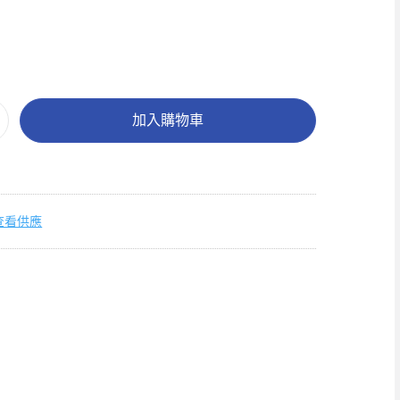
加入購物車
查看供應