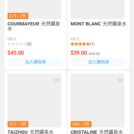
$79 / 2件
COURMAYEUR
天然礦泉
MONT BLANC
天然礦泉水
水
6X1L
6X1L
(0)
(1)
$45.00
$39.00
$55.00
加入購物車
加入購物車
$72 / 2件
$48 / 2件
TAIZHOU
天然礦泉水
CRISTALINE
天然礦泉水