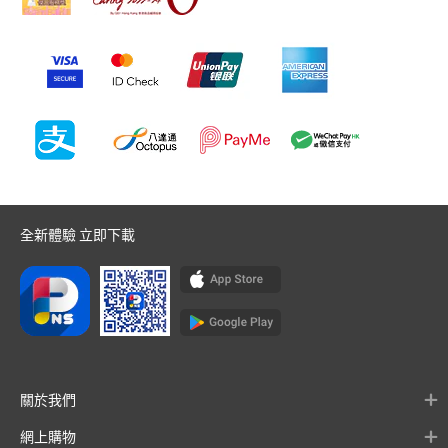
全新體驗 立即下載
關於我們
網上購物