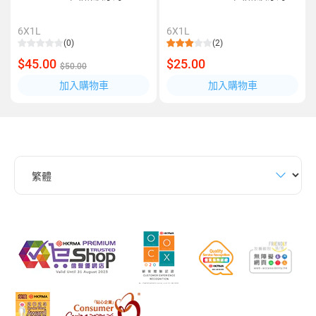
6X1L
6X1L
(0)
(2)
$45.00
$25.00
$50.00
加入購物車
加入購物車