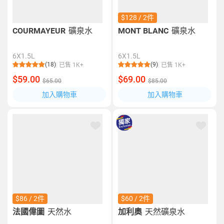
$128 / 2件
COURMAYEUR
礦泉水
MONT BLANC
礦泉水
6X1.5L
6X1.5L
(18)
(9)
已售 1K+
已售 1K+
$59.00
$69.00
$65.00
$85.00
加入購物車
加入購物車
$86 / 2件
$60 / 2件
法國偉圖
天然水
加利奧
天然礦泉水