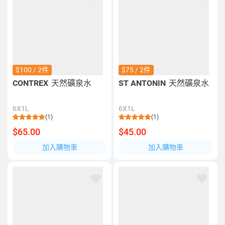
$100 / 2件
$75 / 2件
CONTREX
天然礦泉水
ST ANTONIN
天然礦泉水
6X1L
6X1L
(1)
(1)
$65.00
$45.00
加入購物車
加入購物車