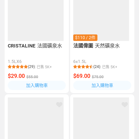
$110 / 2件
CRISTALINE
法國礦泉水
法國偉圖
天然礦泉水
1.5LX6
6x1.5L
(29)
(24)
已售 5K+
已售 5K+
$29.00
$69.00
$55.00
$75.00
加入購物車
加入購物車