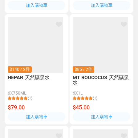
加入購物車
加入購物車
$140 / 2件
$85 / 2件
HEPAR
天然礦泉水
MT ROUCOCUS
天然礦泉
水
6X750ML
6X1L
(1)
(1)
$79.00
$45.00
加入購物車
加入購物車