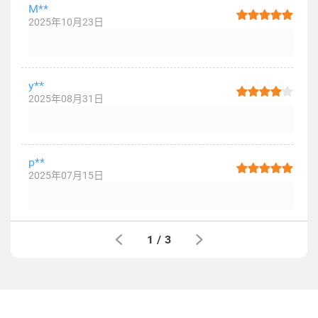
M**
2025年10月23日
y**
2025年08月31日
p**
2025年07月15日
1
/
3