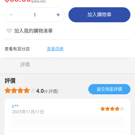
$80.00
加入購物車
加入我的購物清單
查看有貨分店
查看供應
評價
評價
提交用家評價​
4.0
(9 評價)
k**
2025年11月11日