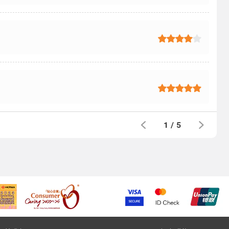
1
/
5