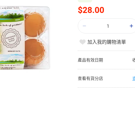
$28.00
加入我的購物清單
產品有效日期
查看有貨分店