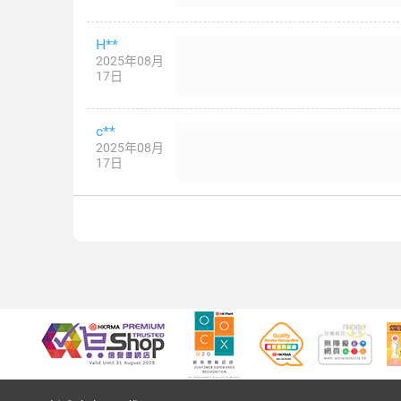
H**
2025年08月
17日
c**
2025年08月
17日