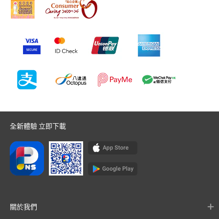
全新體驗 立即下載
關於我們