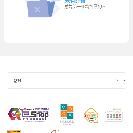
未有評價
成為第一個寫評價的人！