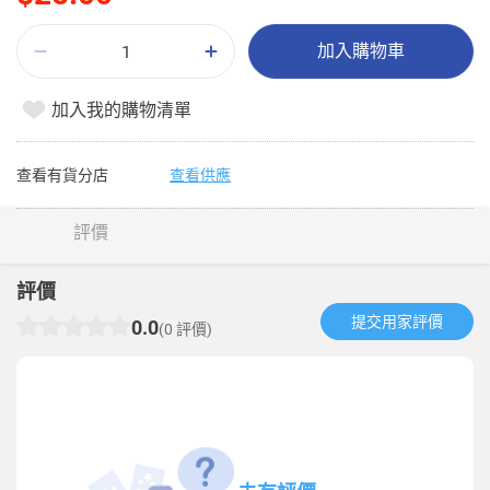
加入購物車
加入我的購物清單
查看有貨分店
查看供應
評價
評價
提交用家評價​
0.0
(0 評價)