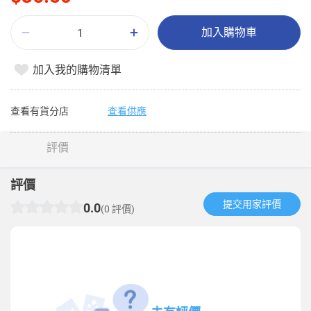
加入購物車
加入我的購物清單
查看有貨分店
查看供應
評價
評價
提交用家評價​
0.0
(0 評價)