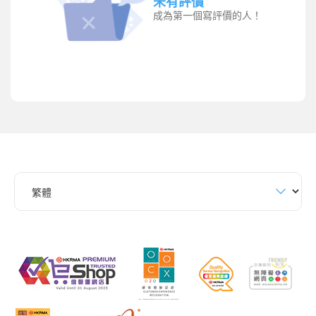
未有評價
成為第一個寫評價的人！