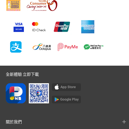
全新體驗 立即下載
關於我們