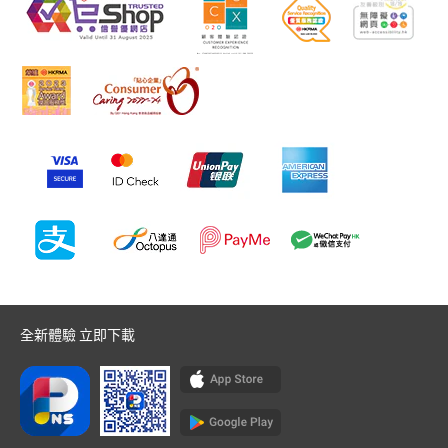
全新體驗 立即下載