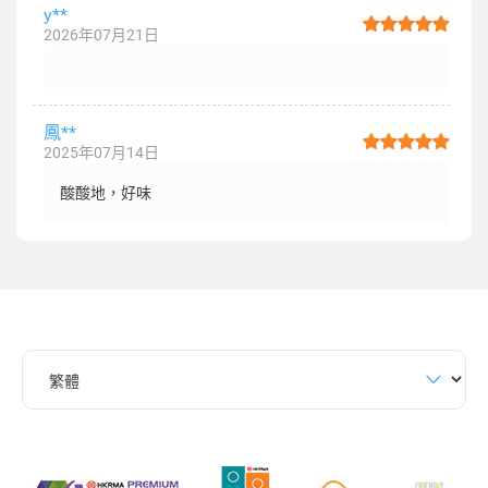
y**
2026年07月21日
鳳**
2025年07月14日
酸酸地，好味