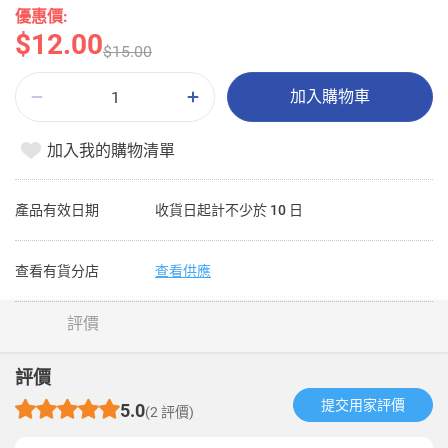
優惠價:
$12.00
$15.00
加入購物車
加入我的購物清單
產品有效日期
收貨日起計不少於 10 日
查看有貨分店
查看供應
評價
評價
提交用家評價​
5.0
(2 評價)