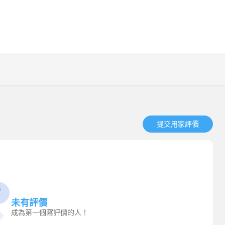
提交用家評價​
未有評價
成為第一個寫評價的人！