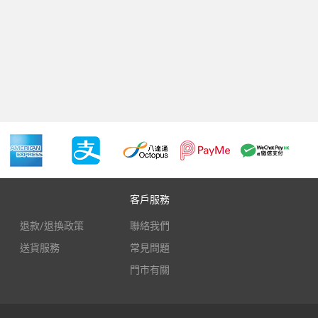
客戶服務
退款/退換政策
聯絡我們
送貨服務
常見問題
門市有關