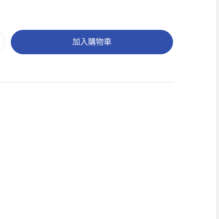
加入購物車