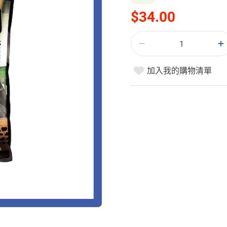
$34.00
加入我的購物清單