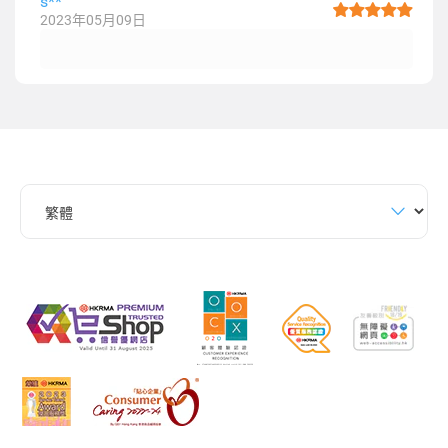
s**
2023年05月09日