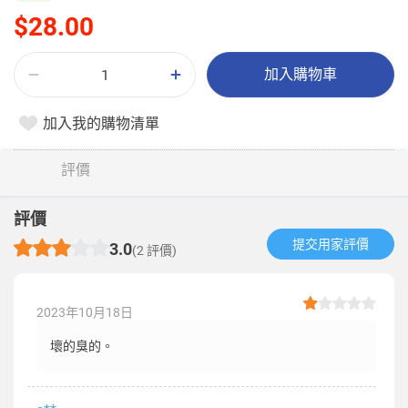
$28.00
加入購物車
加入我的購物清單
評價
評價
提交用家評價​
3.0
(2 評價)
2023年10月18日
壞的臭的。