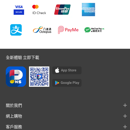
全新體驗 立即下載
關於我們
網上購物
客戶服務