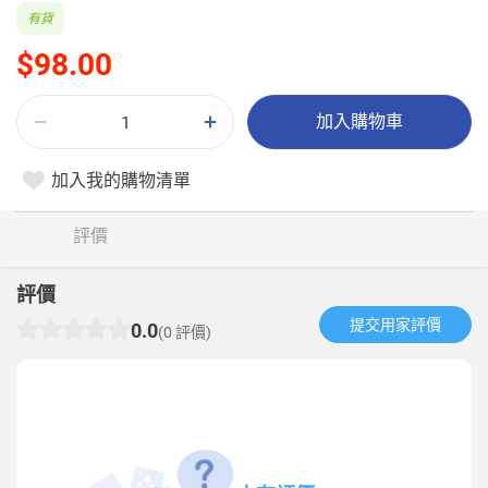
有貨
$98.00
加入購物車
加入我的購物清單
評價
評價
提交用家評價​
0.0
(0 評價)