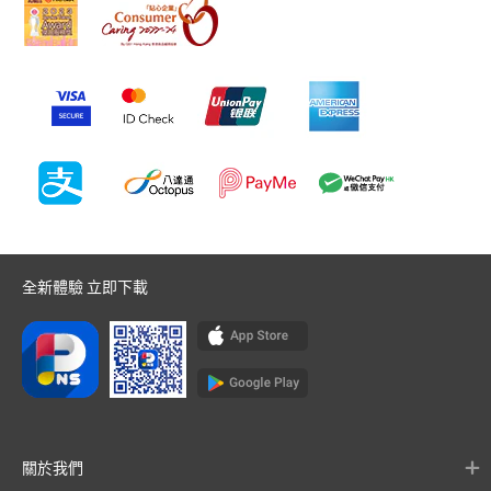
全新體驗 立即下載
關於我們