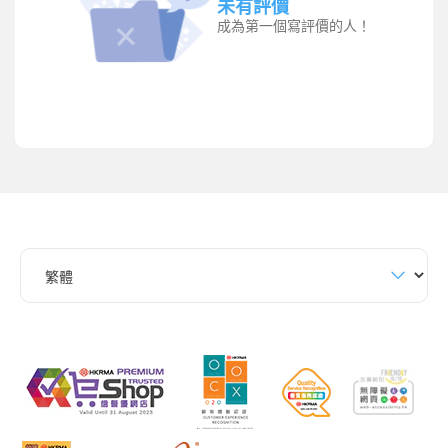
未有評價
成為第一個寫評價的人！