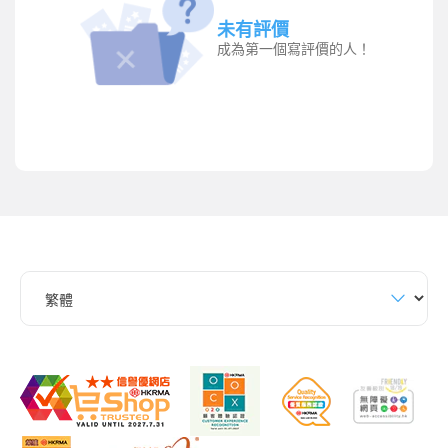
未有評價
成為第一個寫評價的人！