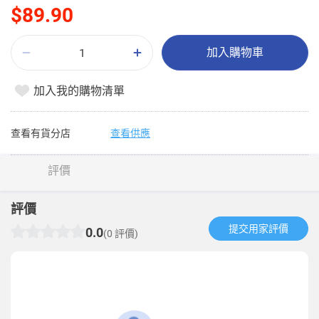
$89.90
加入購物車
加入我的購物清單
查看有貨分店
查看供應
評價
評價
提交用家評價​
0.0
(0 評價)