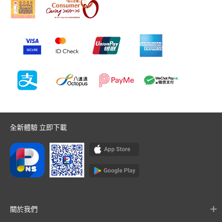
全新體驗 立即下載
關於我們