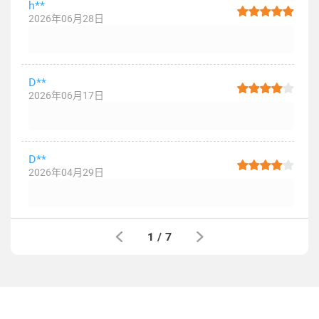
h**
2026年06月28日
D**
2026年06月17日
D**
2026年04月29日
1
/
7