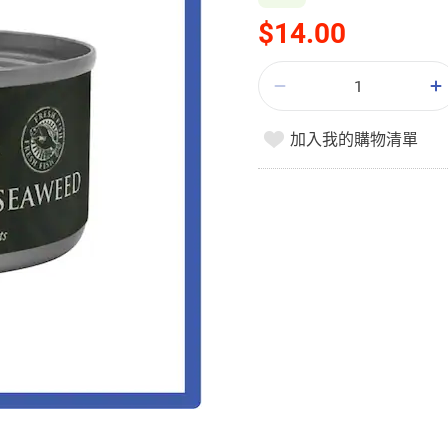
$14.00
加入我的購物清單