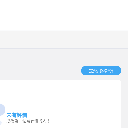
提交用家評價​
未有評價
成為第一個寫評價的人！