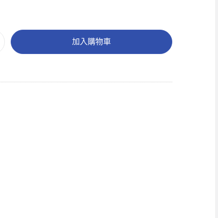
加入購物車