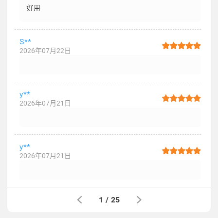
好用
S**
2026年07月22日
y**
2026年07月21日
y**
2026年07月21日
1
/
25