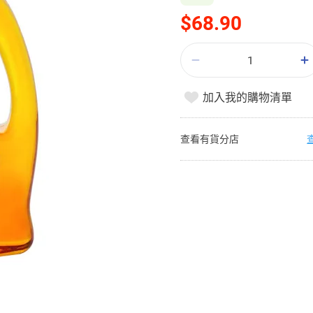
$68.90
加入我的購物清單
查看有貨分店