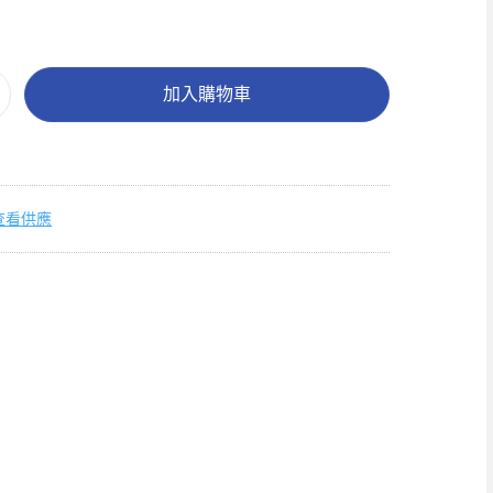
加入購物車
查看供應