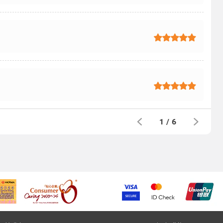
1
/
6