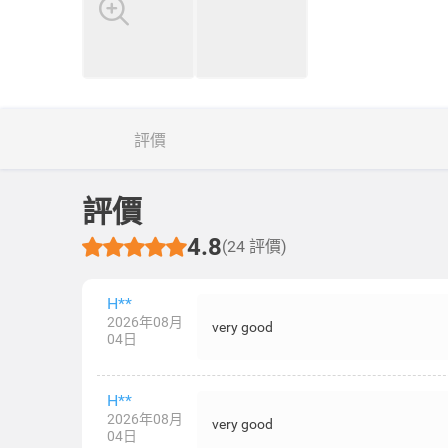
評價
評價
4.8
(24 評價)
H**
2026年08月
very good
04日
H**
2026年08月
very good
04日