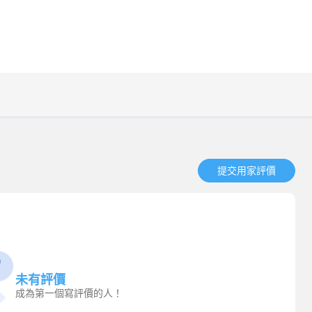
提交用家評價​
未有評價
成為第一個寫評價的人！