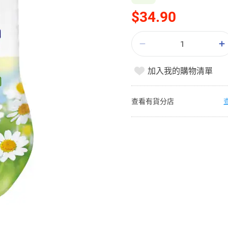
$34.90
加入我的購物清單
查看有貨分店