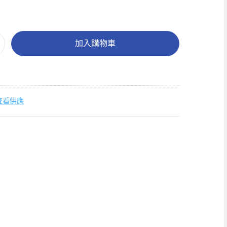
加入購物車
查看供應