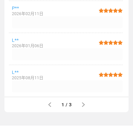
P**
2026年02月11日
L**
2026年01月06日
L**
2025年08月11日
1
/
3