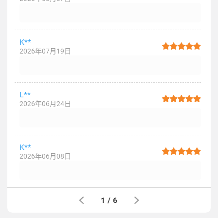
K**
2026年07月19日
L**
2026年06月24日
K**
2026年06月08日
1
/
6