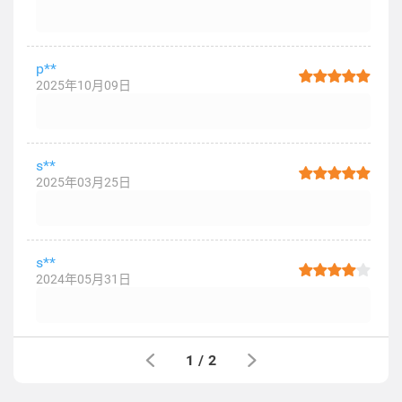
p**
2025年10月09日
s**
2025年03月25日
s**
2024年05月31日
1
/
2