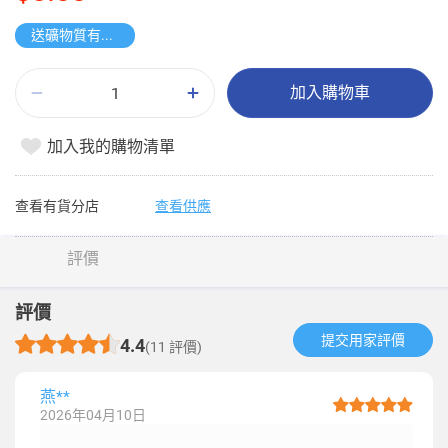
送礦物質有氣水
加入購物車
加入我的購物清單
查看有貨分店
查看供應
評價
評價
提交用家評價​
4.4
(11 評價)
燕**
2026年04月10日