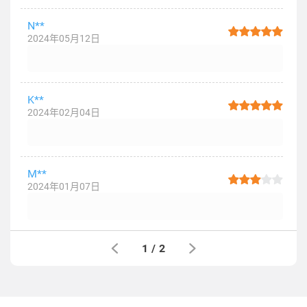
N**
2024年05月12日
K**
2024年02月04日
M**
2024年01月07日
1
/
2