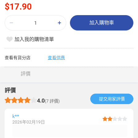
$17.90
加入購物車
加入我的購物清單
查看有貨分店
查看供應
評價
評價
提交用家評價​
4.0
(7 評價)
k**
2026年02月19日