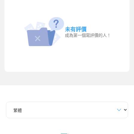
未有評價
成為第一個寫評價的人！