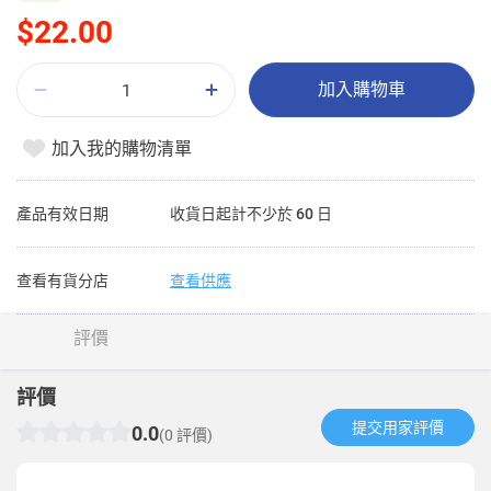
$22.00
加入購物車
加入我的購物清單
產品有效日期
收貨日起計不少於 60 日
查看有貨分店
查看供應
評價
評價
提交用家評價​
0.0
(0 評價)