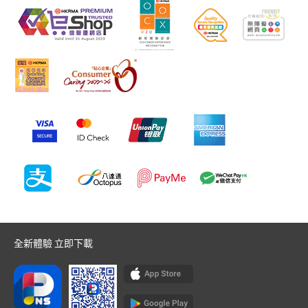
全新體驗 立即下載