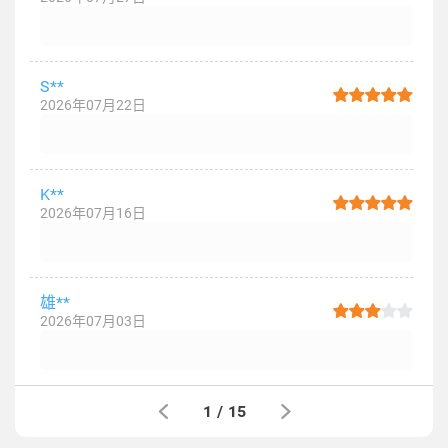
S**
2026年07月22日
K**
2026年07月16日
雄**
2026年07月03日
1
/
15