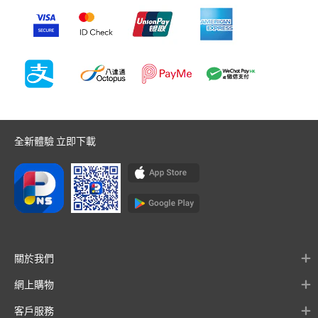
全新體驗 立即下載
關於我們
網上購物
客戶服務