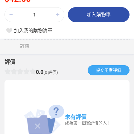
加入購物車
加入我的購物清單
評價
評價
提交用家評價​
0.0
(0 評價)
未有評價
成為第一個寫評價的人！