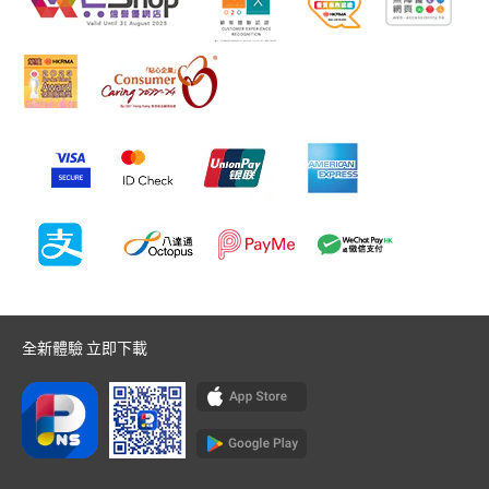
全新體驗 立即下載