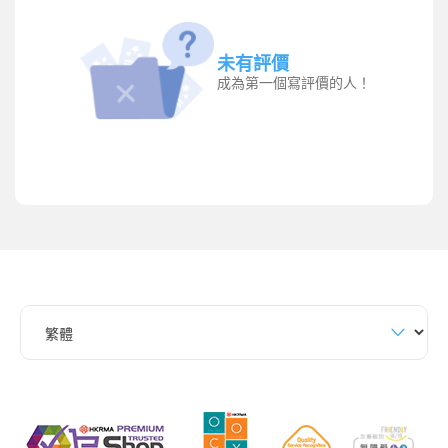
未有評價
成為第一個寫評價的人！