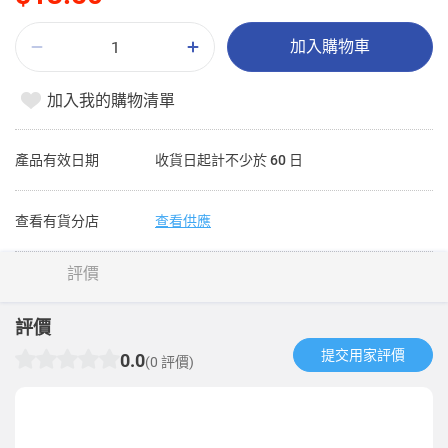
加入購物車
加入我的購物清單
產品有效日期
收貨日起計不少於 60 日
查看有貨分店
查看供應
評價
評價
提交用家評價​
0.0
(0 評價)