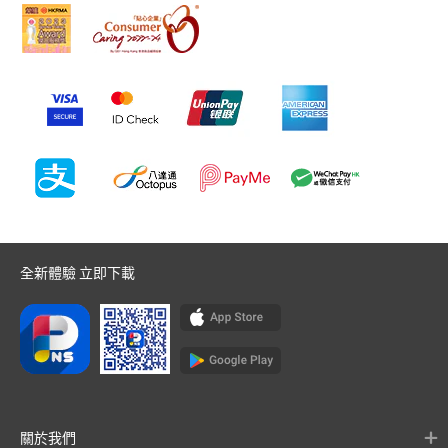
全新體驗 立即下載
關於我們