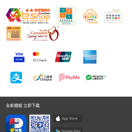
全新體驗 立即下載