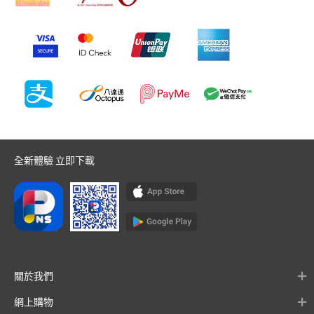
全新體驗 立即下載
關於我們
網上購物