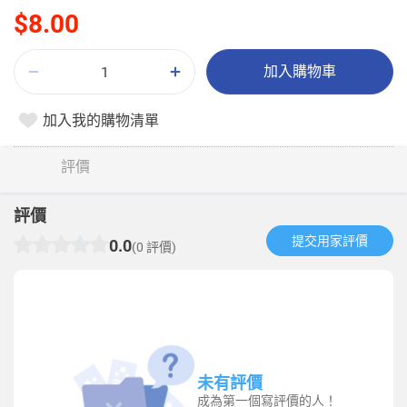
$8.00
加入購物車
加入我的購物清單
評價
評價
提交用家評價​
0.0
(0 評價)
未有評價
成為第一個寫評價的人！