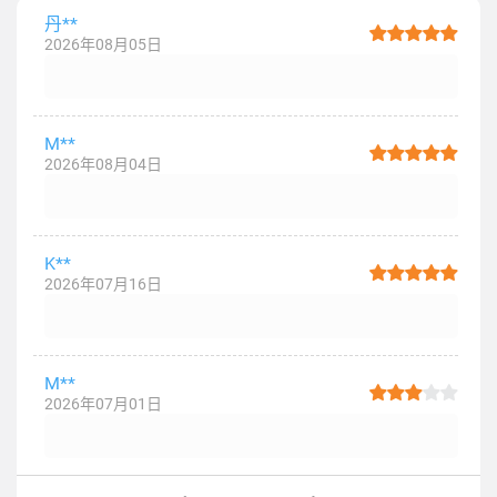
丹**
2026年08月05日
M**
2026年08月04日
K**
2026年07月16日
M**
2026年07月01日