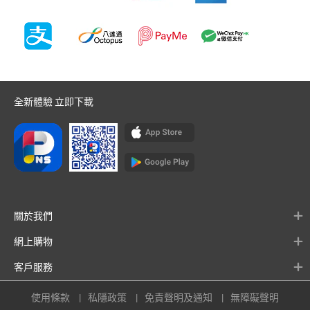
全新體驗 立即下載
關於我們
網上購物
客戶服務
使用條款
私隱政策
免責聲明及通知
無障礙聲明