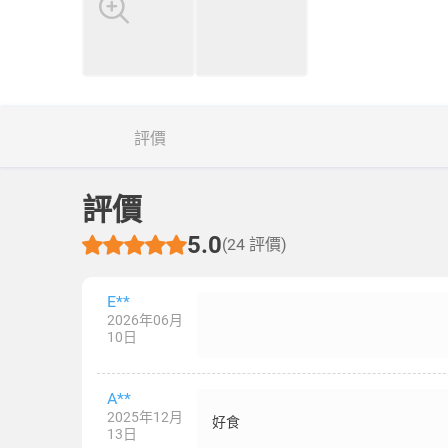
評價
評價
5.0
(24 評價)
E**
2026年06月
10日
A**
2025年12月
好食
13日