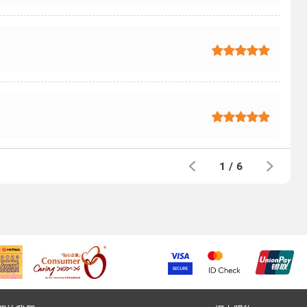
1
/
6