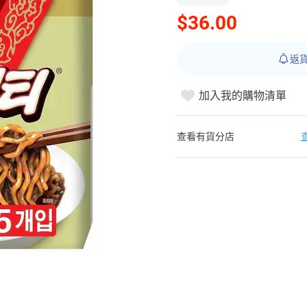
$36.00
返
加入我的購物清單
查看有貨分店