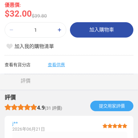
優惠價:
$32.00
$39.80
加入購物車
加入我的購物清單
查看有貨分店
查看供應
評價
評價
提交用家評價​
4.9
(31 評價)
j**
2026年06月21日