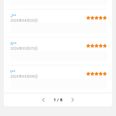
J**
2026年04月20日
S**
2026年03月25日
t**
2026年03月08日
1
/
8