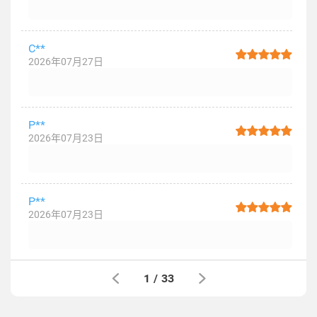
C**
2026年07月27日
P**
2026年07月23日
P**
2026年07月23日
1
/
33