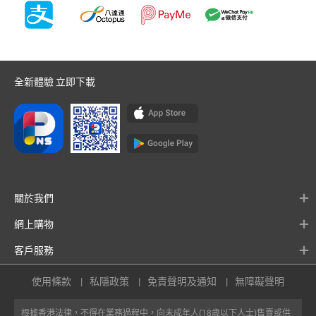
全新體驗 立即下載
關於我們
網上購物
客戶服務
使用條款
私隱政策
免責聲明及通知
無障礙聲明
根據香港法律，不得在業務過程中，向未成年人(18歲以下人士)售賣或供