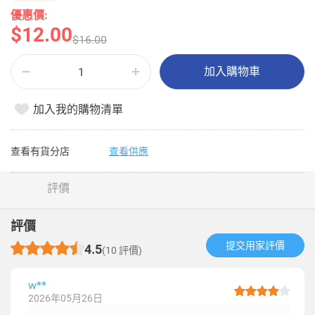
優惠價:
$12.00
$16.00
加入購物車
加入我的購物清單
查看有貨分店
查看供應
評價
評價
提交用家評價​
4.5
(10 評價)
w**
2026年05月26日