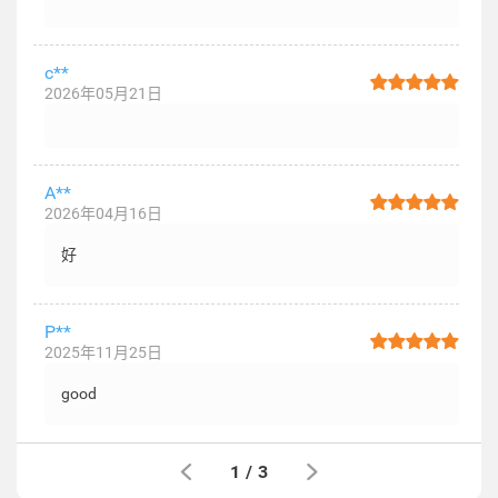
c**
2026年05月21日
A**
2026年04月16日
好
P**
2025年11月25日
good
1
/
3