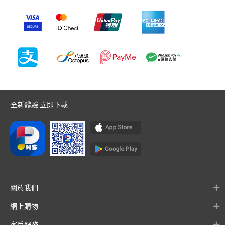
全新體驗 立即下載
關於我們
網上購物