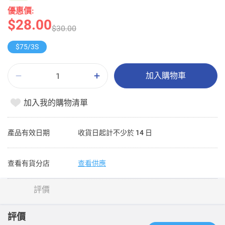
優惠價:
$28.00
$30.00
$75/3S
加入購物車
加入我的購物清單
產品有效日期
收貨日起計不少於 14 日
查看有貨分店
查看供應
評價
評價